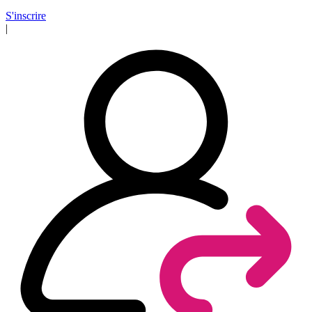
S'inscrire
|