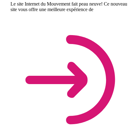
Le site Internet du Mouvement fait peau neuve! Ce nouveau
site vous offre une meilleure expérience de