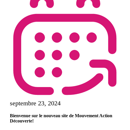
septembre 23, 2024
Bienvenue sur le nouveau site de Mouvement Action
Découverte!