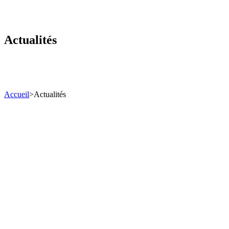
Actualités
Accueil
>
Actualités