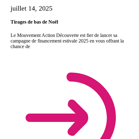
juillet 14, 2025
Tirages de bas de Noël
Le Mouvement Action Découverte est fier de lancer sa
campagne de financement estivale 2025 en vous offrant la
chance de