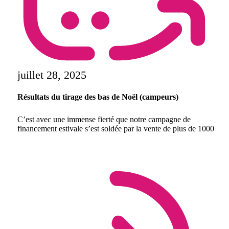
juillet 28, 2025
Résultats du tirage des bas de Noël (campeurs)
C’est avec une immense fierté que notre campagne de
financement estivale s’est soldée par la vente de plus de 1000