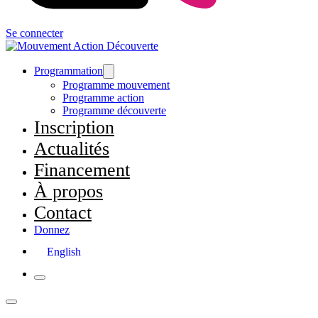
Se connecter
Programmation
Programme mouvement
Programme action
Programme découverte
Inscription
Actualités
Financement
À propos
Contact
Donnez
English