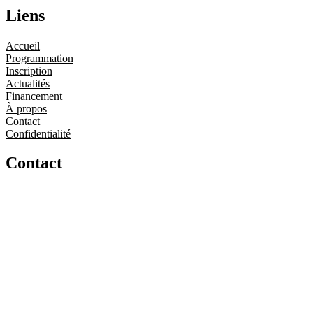
Liens
Accueil
Programmation
Inscription
Actualités
Financement
À propos
Contact
Confidentialité
Contact