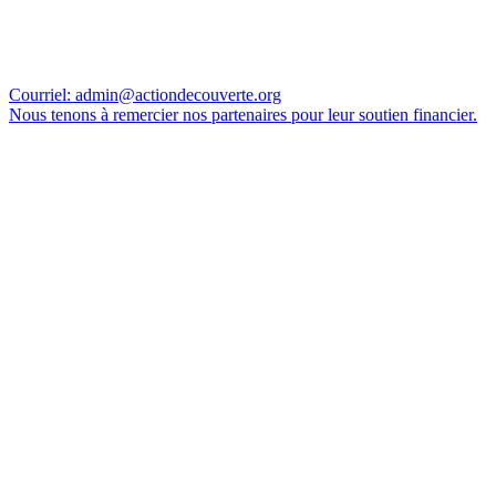
Courriel:
admin@actiondecouverte.org
Nous tenons à remercier nos partenaires pour leur soutien financier.