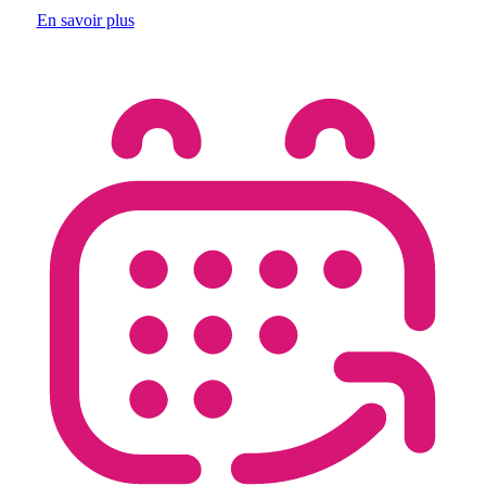
En savoir plus