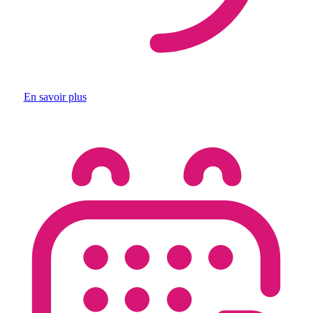
En savoir plus