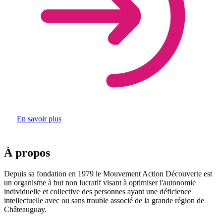
En savoir plus
À propos
Depuis sa fondation en 1979 le Mouvement Action Découverte est
un organisme à but non lucratif visant à optimiser l'autonomie
individuelle et collective des personnes ayant une déficience
intellectuelle avec ou sans trouble associé de la grande région de
Châteauguay.