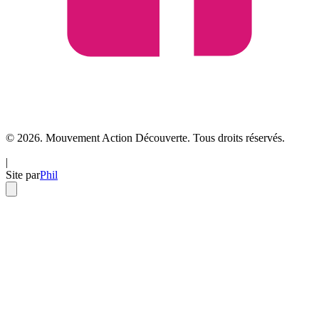
© 2026. Mouvement Action Découverte. Tous droits réservés.
|
Site par
Phil