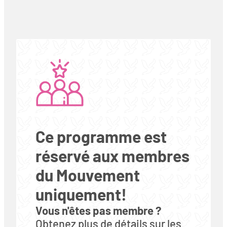
Ce programme est
réservé aux membres
du Mouvement
uniquement!
Vous n'êtes pas membre ?
Obtenez plus de détails sur les