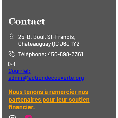
Contact
25-B, Boul. St-Francis,
Châteauguay QC J6J 1Y2
Téléphone: 450-698-3361
Courriel:
admin@actiondecouverte.org
Nous tenons à remercier nos
partenaires pour leur soutien
financier.