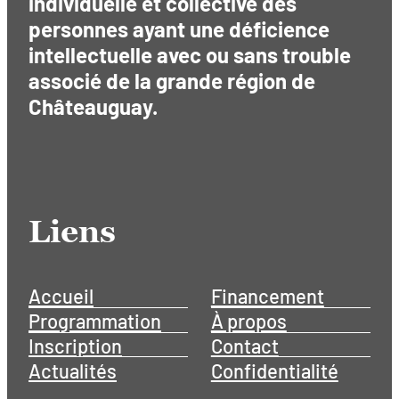
individuelle et collective des
personnes ayant une déficience
intellectuelle avec ou sans trouble
associé de la grande région de
Châteauguay.
Liens
Accueil
Financement
Programmation
À propos
Inscription
Contact
Actualités
Confidentialité