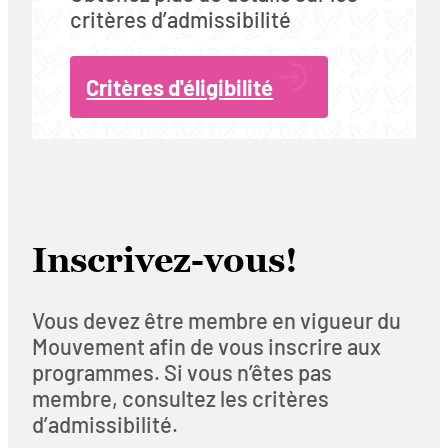
critères d’admissibilité
Critères d'éligibilité
Inscrivez-vous!
Vous devez être membre en vigueur du
Mouvement afin de vous inscrire aux
programmes. Si vous n’êtes pas
membre, consultez les critères
d’admissibilité.