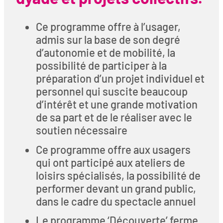
Ce programme offre à l’usager,
admis sur la base de son degré
d’autonomie et de mobilité, la
possibilité de participer à la
préparation d’un projet individuel et
personnel qui suscite beaucoup
d’intérêt et une grande motivation
de sa part et de le réaliser avec le
soutien nécessaire
Ce programme offre aux usagers
qui ont participé aux ateliers de
loisirs spécialisés, la possibilité de
performer devant un grand public,
dans le cadre du spectacle annuel
Le programme ‘Découverte’ ferme