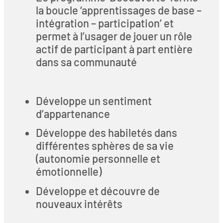
la boucle ‘apprentissages de base –
intégration – participation’ et
permet à l’usager de jouer un rôle
actif de participant à part entière
dans sa communauté
Développe un sentiment
d’appartenance
Développe des habiletés dans
différentes sphères de sa vie
(autonomie personnelle et
émotionnelle)
Développe et découvre de
nouveaux intérêts