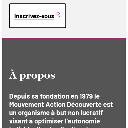
Inscrivez-vous
À propos
Depuis sa fondation en 1979 le
Mouvement Action Découverte est
un organisme à but non lucratif
visant à optimiser l'autonomie