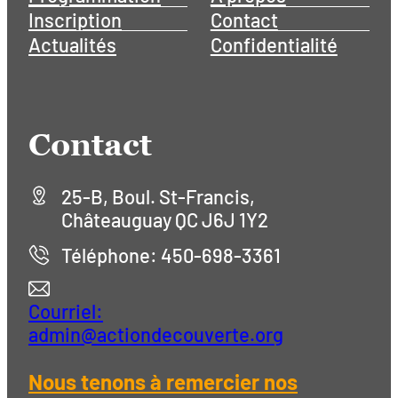
Inscription
Contact
Actualités
Confidentialité
Contact
25-B, Boul. St-Francis,
Châteauguay QC J6J 1Y2
Téléphone: 450-698-3361
Courriel:
admin@actiondecouverte.org
Nous tenons à remercier nos